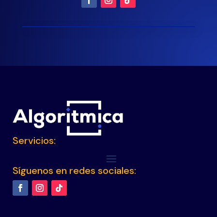
Servicios:
Síguenos en redes sociales: