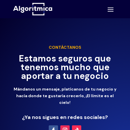
CONTÁCTANOS
Estamos seguros que
tenemos mucho que
aportar a tu negocio
Mándanos un mensaje, platícanos de tu negocio y
hacía donde te gustaría crecerlo, ¡El límite es el
cielo!
¿Ya nos sigues en redes sociales?