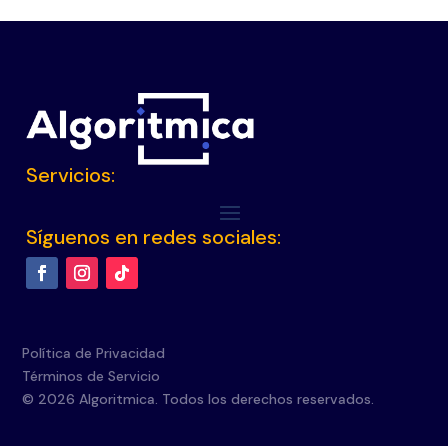
Servicios:
Síguenos en redes sociales:
Política de Privacidad
Términos de Servicio
© 2026 Algoritmica. Todos los derechos reservados.