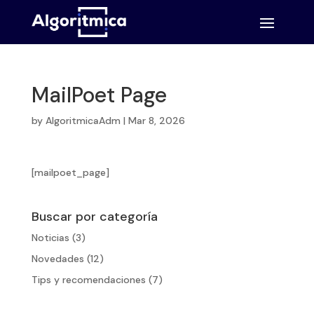
MailPoet Page
by
AlgoritmicaAdm
|
Mar 8, 2026
[mailpoet_page]
Buscar por categoría
Noticias
(3)
Novedades
(12)
Tips y recomendaciones
(7)